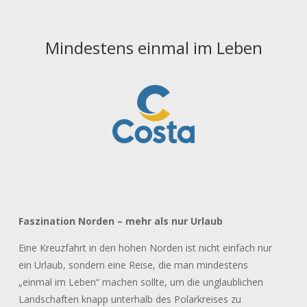
Mindestens einmal im Leben
Faszination Norden – mehr als nur Urlaub
Eine Kreuzfahrt in den hohen Norden ist nicht einfach nur
ein Urlaub, sondern eine Reise, die man mindestens
„einmal im Leben“ machen sollte, um die unglaublichen
Landschaften knapp unterhalb des Polarkreises zu