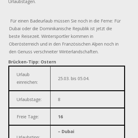
Urlaubstagen.
Für einen Badeurlaub müssen Sie noch in die Ferne: Für
Dubai oder die Dominikanische Republik ist jetzt die
beste Reisezeit. Wintersportler kommen in
Oberösterreich und in den Französischen Alpen noch in
den Genuss verschneiter Winterlandschaften.
Brücken-Tipp: Ostern
Urlaub
25.03. bis 05.04.
einreichen:
Urlaubstage
:
8
Freie Tage:
16
– Dubai
Urlaubstipp: