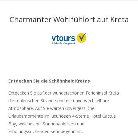
Charmanter Wohlfühlort auf Kreta
Entdecken Sie die Schöhnheit Kretas
Entdecken Sie auf der wunderschönen Ferieninsel Kreta
die malerischen Strände und die unverwechselbare
Atmosphäre. Auf Sie warten unvergessliche
Urlaubsmomente im luxuriösen 4-Sterne Hotel Cactus
Bay, welches bei Sonnenanbetern und
Erholungssuchenden sehr begehrt ist.