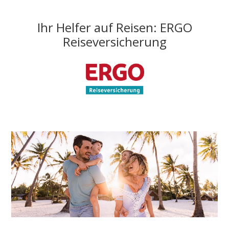
Ihr Helfer auf Reisen: ERGO
Reiseversicherung