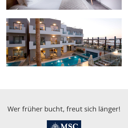
Wer früher bucht, freut sich länger!