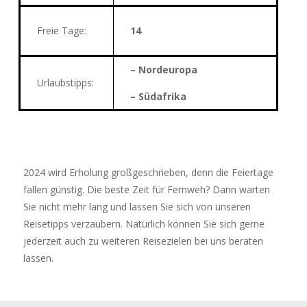
Freie Tage:
14
– Nordeuropa
Urlaubstipps:
– Südafrika
2024 wird Erholung großgeschrieben, denn die Feiertage
fallen günstig. Die beste Zeit für Fernweh? Dann warten
Sie nicht mehr lang und lassen Sie sich von unseren
Reisetipps verzaubern. Natürlich können Sie sich gerne
jederzeit auch zu weiteren Reisezielen bei uns beraten
lassen.