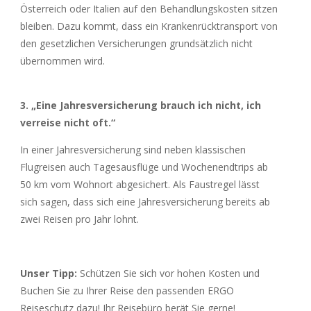
Österreich oder Italien auf den Behandlungskosten sitzen
bleiben. Dazu kommt, dass ein Krankenrücktransport von
den gesetzlichen Versicherungen grundsätzlich nicht
übernommen wird.
3. „Eine Jahresversicherung brauch ich nicht, ich
verreise nicht oft.“
In einer Jahresversicherung sind neben klassischen
Flugreisen auch Tagesausflüge und Wochenendtrips ab
50 km vom Wohnort abgesichert. Als Faustregel lässt
sich sagen, dass sich eine Jahresversicherung bereits ab
zwei Reisen pro Jahr lohnt.
Unser Tipp:
Schützen Sie sich vor hohen Kosten und
Buchen Sie zu Ihrer Reise den passenden ERGO
Reiseschutz dazu! Ihr Reisebüro berät Sie gerne!