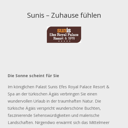
Sunis – Zuhause fühlen
Die Sonne scheint für Sie
Im königlichen Palast Sunis Efes Royal Palace Resort &
Spa an der türkischen Ägäis verbringen Sie einen
wundervollen Urlaub in der traumhaften Natur. Die
türkische Ägäis verspricht wunderschöne Buchten,
faszinierende Sehenswürdigkeiten und malerische
Landschaften. Nirgendwo erwärmt sich das Mittelmeer