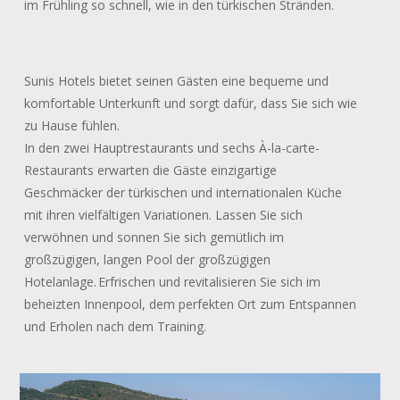
im Frühling so schnell, wie in den türkischen Stränden.
Sunis Hotels bietet seinen Gästen eine bequeme und
komfortable Unterkunft und sorgt dafür, dass Sie sich wie
zu Hause fühlen.
In den zwei Hauptrestaurants und sechs À-la-carte-
Restaurants erwarten die Gäste einzigartige
Geschmäcker der türkischen und internationalen Küche
mit ihren vielfältigen Variationen. Lassen Sie sich
verwöhnen und sonnen Sie sich gemütlich im
großzügigen, langen Pool der großzügigen
Hotelanlage. Erfrischen und revitalisieren Sie sich im
beheizten Innenpool, dem perfekten Ort zum Entspannen
und Erholen nach dem Training.