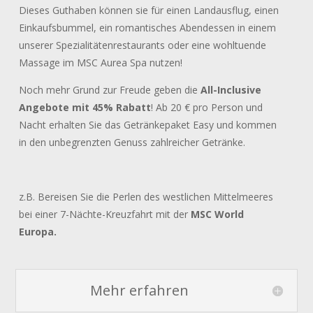
Dieses Guthaben können sie für einen Landausflug, einen
Einkaufsbummel, ein romantisches Abendessen in einem
unserer Spezialitätenrestaurants oder eine wohltuende
Massage im MSC Aurea Spa nutzen!
Noch mehr Grund zur Freude geben die
All-Inclusive
Angebote mit 45% Rabatt
! Ab 20 € pro Person und
Nacht erhalten Sie das Getränkepaket Easy und kommen
in den unbegrenzten Genuss zahlreicher Getränke.
z.B. Bereisen Sie die Perlen des westlichen Mittelmeeres
bei einer 7-Nächte-Kreuzfahrt mit der
MSC World
Europa.
Mehr erfahren