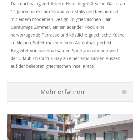
Das nachhaltig zertifizierte Hotel begrüßt seine Gäste ab
14 Jahren direkt am Strand von Stalis und beeindruckt
mit einem modernen Design im griechischen Flair.
Geräumige Zimmer, ein einladender Pool, eine
hervorragende Terrasse und köstliche griechische Küche
im kleinen Buffet machen Ihren Aufenthalt perfekt.
Begleitet von unterhaltsamen Sportanimationen wird
der Urlaub im Cactus Bay zu einer erholsamen Auszeit
auf der beliebten griechischen Insel Kreta!
Mehr erfahren