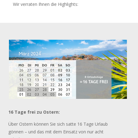
Wir verraten Ihnen die Highlights:
16 Tage frei zu Ostern:
Über Ostern können Sie sich satte 16 Tage Urlaub
gönnen – und das mit dem Einsatz von nur acht