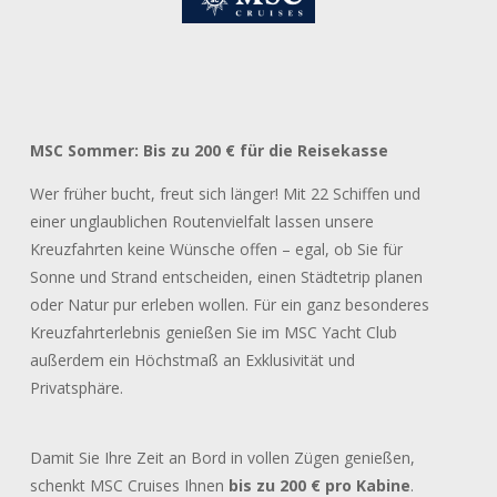
MSC Sommer: Bis zu 200 € für die Reisekasse
Wer früher bucht, freut sich länger! Mit 22 Schiffen und
einer unglaublichen Routenvielfalt lassen unsere
Kreuzfahrten keine Wünsche offen – egal, ob Sie für
Sonne und Strand entscheiden, einen Städtetrip planen
oder Natur pur erleben wollen. Für ein ganz besonderes
Kreuzfahrterlebnis genießen Sie im MSC Yacht Club
außerdem ein Höchstmaß an Exklusivität und
Privatsphäre.
Damit Sie Ihre Zeit an Bord in vollen Zügen genießen,
schenkt MSC Cruises Ihnen
bis zu 200 € pro Kabine
.