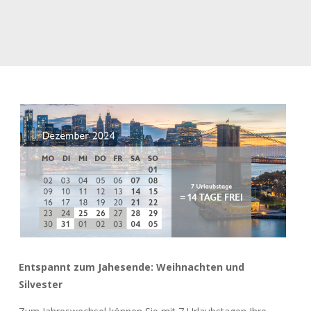
Entspannt zum Jahesende: Weihnachten und
Silvester