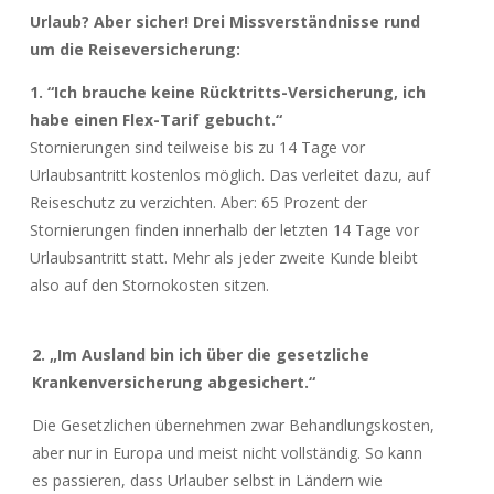
Urlaub? Aber sicher! Drei Missverständnisse rund
um die Reiseversicherung:
1. “Ich brauche keine Rücktritts-Versicherung, ich
habe einen Flex-Tarif gebucht.“
Stornierungen sind teilweise bis zu 14 Tage vor
Urlaubsantritt kostenlos möglich. Das verleitet dazu, auf
Reiseschutz zu verzichten. Aber: 65 Prozent der
Stornierungen finden innerhalb der letzten 14 Tage vor
Urlaubsantritt statt. Mehr als jeder zweite Kunde bleibt
also auf den Stornokosten sitzen.
2. „Im Ausland bin ich über die gesetzliche
Krankenversicherung abgesichert.“
Die Gesetzlichen übernehmen zwar Behandlungskosten,
aber nur in Europa und meist nicht vollständig. So kann
es passieren, dass Urlauber selbst in Ländern wie