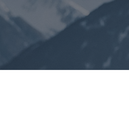
Unser Top Angebot