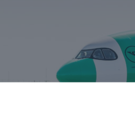
Unser Top Angebot