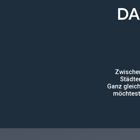
DA
Zwischen
Städte
Ganz gleich
möchtest 