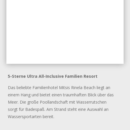
5-Sterne Ultra All-Inclusive Familien Resort
Das beliebte Familienhotel Mitsis Rinela Beach liegt an
einem Hang und bietet einen traumhaften Blick über das
Meer. Die große Poollandschaft mit Wasserrutschen
sorgt für Badespaß. Am Strand steht eine Auswahl an
Wassersportarten bereit.