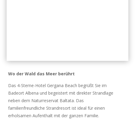
Wo der Wald das Meer berührt
Das 4-Sterne-Hotel Gergana Beach begrüßt Sie im
Badeort Albena und begeistert mit direkter Strandlage
neben dem Naturreservat Baltata. Das
familienfreundliche Strandresort ist ideal für einen
erholsamen Aufenthalt mit der ganzen Familie.