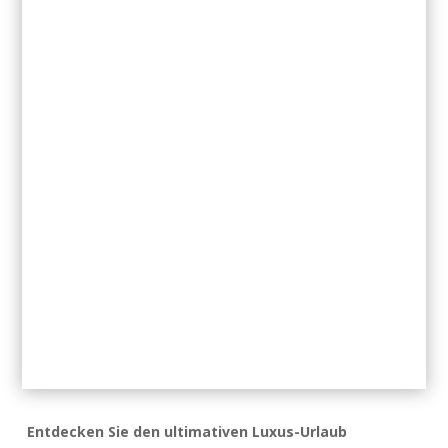
Entdecken Sie den ultimativen Luxus-Urlaub