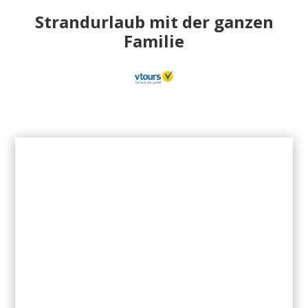
Strandurlaub mit der ganzen
Familie