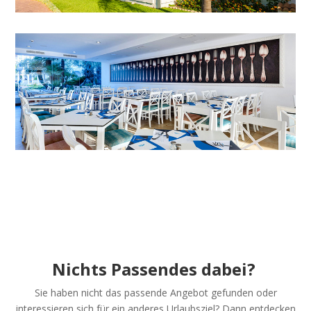
Nichts Passendes dabei?
Sie haben nicht das passende Angebot gefunden oder
interessieren sich für ein anderes Urlaubsziel? Dann entdecken