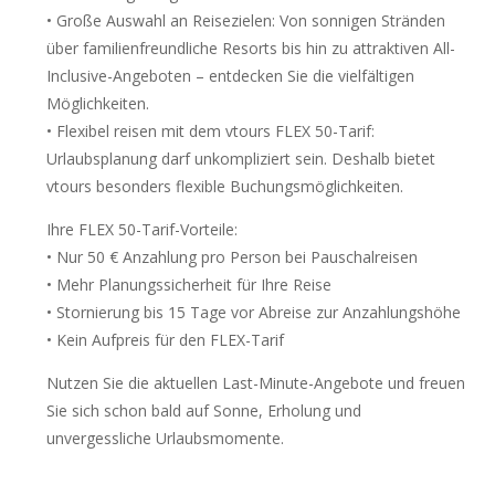
• Große Auswahl an Reisezielen: Von sonnigen Stränden
über familienfreundliche Resorts bis hin zu attraktiven All-
Inclusive-Angeboten – entdecken Sie die vielfältigen
Möglichkeiten.
• Flexibel reisen mit dem vtours FLEX 50-Tarif:
Urlaubsplanung darf unkompliziert sein. Deshalb bietet
vtours besonders flexible Buchungsmöglichkeiten.
Ihre FLEX 50-Tarif-Vorteile:
• Nur 50 € Anzahlung pro Person bei Pauschalreisen
• Mehr Planungssicherheit für Ihre Reise
• Stornierung bis 15 Tage vor Abreise zur Anzahlungshöhe
• Kein Aufpreis für den FLEX-Tarif
Nutzen Sie die aktuellen Last-Minute-Angebote und freuen
Sie sich schon bald auf Sonne, Erholung und
unvergessliche Urlaubsmomente.