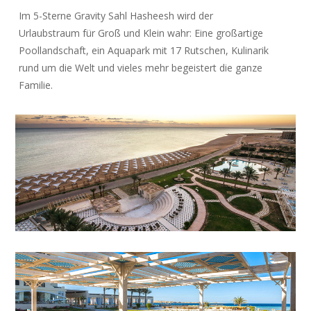
Im 5-Sterne Gravity Sahl Hasheesh wird der
Urlaubstraum für Groß und Klein wahr: Eine großartige
Poollandschaft, ein Aquapark mit 17 Rutschen, Kulinarik
rund um die Welt und vieles mehr begeistert die ganze
Familie.