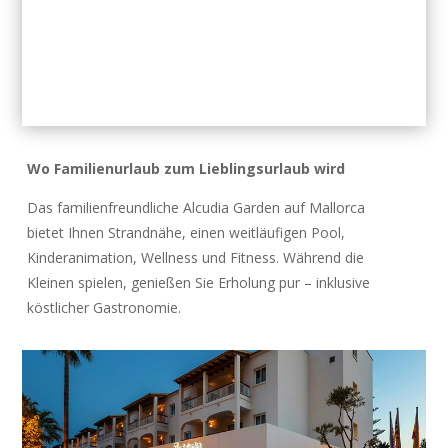
Wo Familienurlaub zum Lieblingsurlaub wird
Das familienfreundliche Alcudia Garden auf Mallorca
bietet Ihnen Strandnähe, einen weitläufigen Pool,
Kinderanimation, Wellness und Fitness. Während die
Kleinen spielen, genießen Sie Erholung pur – inklusive
köstlicher Gastronomie.