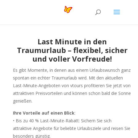
Last Minute in den
Traumurlaub – flexibel, sicher
und voller Vorfreude!
Es gibt Momente, in denen aus einem Urlaubswunsch ganz
spontan ein echter Traumurlaub wird. Mit den aktuellen
Last-Minute-Angeboten von vtours profitieren Sie jetzt von
attraktiven Preisvorteilen und können schon bald die Sonne
genießen.
Ihre Vorteile auf einen Blick
:
• Bis zu 40 % Last-Minute-Rabatt: Sichern Sie sich
attraktive Angebote für beliebte Urlaubsziele und reisen Sie
besonders günstig.