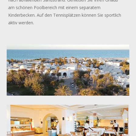
am schönen Poolbereich mit einem separatem
Kinderbecken. Auf den Tennisplätzen können Sie sportlich
aktiv werden.