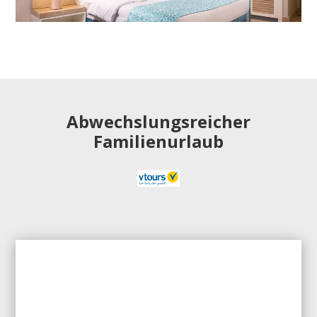
Abwechslungsreicher
Familienurlaub