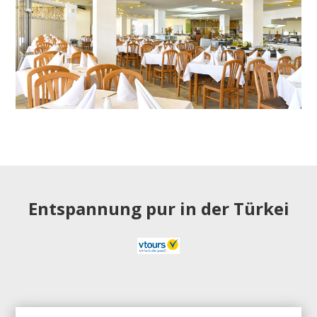
Entspannung pur in der Türkei