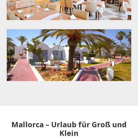
Mallorca – Urlaub für Groß und
Klein