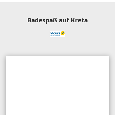
Badespaß auf Kreta