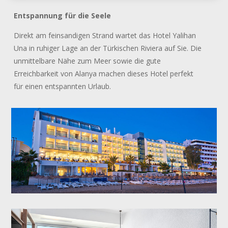
Entspannung für die Seele
Direkt am feinsandigen Strand wartet das Hotel Yalihan
Una in ruhiger Lage an der Türkischen Riviera auf Sie. Die
unmittelbare Nähe zum Meer sowie die gute
Erreichbarkeit von Alanya machen dieses Hotel perfekt
für einen entspannten Urlaub.