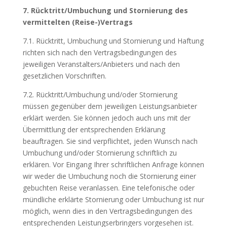
7. Rücktritt/Umbuchung und Stornierung des
vermittelten (Reise-)Vertrags
7.1. Rücktritt, Umbuchung und Stornierung und Haftung
richten sich nach den Vertragsbedingungen des
jeweiligen Veranstalters/Anbieters und nach den
gesetzlichen Vorschriften.
7.2. Rücktritt/Umbuchung und/oder Stornierung
müssen gegenüber dem jeweiligen Leistungsanbieter
erklärt werden. Sie können jedoch auch uns mit der
Übermittlung der entsprechenden Erklärung
beauftragen. Sie sind verpflichtet, jeden Wunsch nach
Umbuchung und/oder Stornierung schriftlich zu
erklären. Vor Eingang Ihrer schriftlichen Anfrage können
wir weder die Umbuchung noch die Stornierung einer
gebuchten Reise veranlassen. Eine telefonische oder
mündliche erklärte Stornierung oder Umbuchung ist nur
möglich, wenn dies in den Vertragsbedingungen des
entsprechenden Leistungserbringers vorgesehen ist.