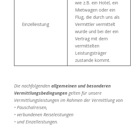
wie z.B. ein Hotel, ein
Mietwagen oder ein
Flug, die durch uns als
Einzelleistung
Vermittler vermittelt
wurde und bei der ein
Vertrag mit dem
vermittelten
Leistungsträger
zustande kommt.
Die nachfolgenden
allgemeinen und besonderen
Vermittlungsbedingungen
gelten für unsere
Vermittlungsleistungen im Rahmen der Vermittlung von
• Pauschalreisen,
• verbundenen Reiseleistungen
• und Einzelleistungen.