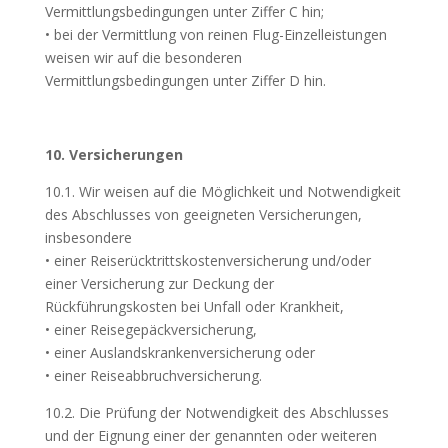
Vermittlungsbedingungen unter Ziffer C hin;
• bei der Vermittlung von reinen Flug-Einzelleistungen
weisen wir auf die besonderen
Vermittlungsbedingungen unter Ziffer D hin.
10. Versicherungen
10.1. Wir weisen auf die Möglichkeit und Notwendigkeit
des Abschlusses von geeigneten Versicherungen,
insbesondere
• einer Reiserücktrittskostenversicherung und/oder
einer Versicherung zur Deckung der
Rückführungskosten bei Unfall oder Krankheit,
• einer Reisegepäckversicherung,
• einer Auslandskrankenversicherung oder
• einer Reiseabbruchversicherung.
10.2. Die Prüfung der Notwendigkeit des Abschlusses
und der Eignung einer der genannten oder weiteren