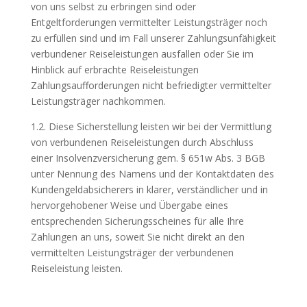
von uns selbst zu erbringen sind oder
Entgeltforderungen vermittelter Leistungsträger noch
zu erfüllen sind und im Fall unserer Zahlungsunfähigkeit
verbundener Reiseleistungen ausfallen oder Sie im
Hinblick auf erbrachte Reiseleistungen
Zahlungsaufforderungen nicht befriedigter vermittelter
Leistungsträger nachkommen.
1.2. Diese Sicherstellung leisten wir bei der Vermittlung
von verbundenen Reiseleistungen durch Abschluss
einer Insolvenzversicherung gem. § 651w Abs. 3 BGB
unter Nennung des Namens und der Kontaktdaten des
Kundengeldabsicherers in klarer, verständlicher und in
hervorgehobener Weise und Übergabe eines
entsprechenden Sicherungsscheines für alle Ihre
Zahlungen an uns, soweit Sie nicht direkt an den
vermittelten Leistungsträger der verbundenen
Reiseleistung leisten.