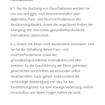
6.1. Bei der Buchung von Pauschalreisen werden Sie
von uns und ggfs. vom Reiseveranstalter über
allgemeine Pass- und Visumserfordernisse des
Bestimmungslandes, sowie die ungefähren Fristen der
Erlangung von Visa sowie gesundheitspolizeiliche
Formalitäten unterrichtet.
6.2. Soweit mit Ihnen nicht ausdrücklich vereinbart, sind
Sie für die Einhaltung dieser Pass- und
Visumserfordernisse sowie der
gesundheitspolizeilichen Formalitäten und aller
weiteren für die Durchführung der Reise geltenden
gesetzlichen Vorschriften die Reisenden selbst
verantwortlich. Dazu gehört insbesondere die
rechtzeitige Beantragung von Visa für das
Bestimmungsland. Für eine etwaige Verletzung solcher
Vorschriften und deren Folgen haften wir nicht.