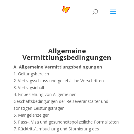
Allgemeine
Vermittlungsbedingungen
A. Allgemeine Vermittlungsbedingungen
1. Geltungsbereich
2. Vertragsschluss und gesetzliche Vorschriften
3. Vertragsinhalt
4. Einbeziehung von Allgemeinen
Geschäftsbedingungen der Reiseveranstalter und
sonstigen Leistungsträger
5. Mängelanzeigen
6. Pass-, Visa und gesundheitspolizeiliche Formalitäten
7. Rücktritt/Umbuchung und Stornierung des