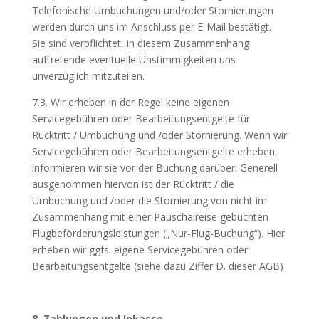
Telefonische Umbuchungen und/oder Stornierungen
werden durch uns im Anschluss per E-Mail bestätigt.
Sie sind verpflichtet, in diesem Zusammenhang
auftretende eventuelle Unstimmigkeiten uns
unverzüglich mitzuteilen.
7.3. Wir erheben in der Regel keine eigenen
Servicegebühren oder Bearbeitungsentgelte für
Rücktritt / Umbuchung und /oder Stornierung. Wenn wir
Servicegebühren oder Bearbeitungsentgelte erheben,
informieren wir sie vor der Buchung darüber. Generell
ausgenommen hiervon ist der Rücktritt / die
Umbuchung und /oder die Stornierung von nicht im
Zusammenhang mit einer Pauschalreise gebuchten
Flugbeförderungsleistungen („Nur-Flug-Buchung“). Hier
erheben wir ggfs. eigene Servicegebühren oder
Bearbeitungsentgelte (siehe dazu Ziffer D. dieser AGB)
8. Zahlungen und Inkasso