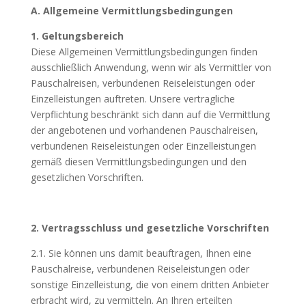
A. Allgemeine Vermittlungsbedingungen
1. Geltungsbereich
Diese Allgemeinen Vermittlungsbedingungen finden
ausschließlich Anwendung, wenn wir als Vermittler von
Pauschalreisen, verbundenen Reiseleistungen oder
Einzelleistungen auftreten. Unsere vertragliche
Verpflichtung beschränkt sich dann auf die Vermittlung
der angebotenen und vorhandenen Pauschalreisen,
verbundenen Reiseleistungen oder Einzelleistungen
gemäß diesen Vermittlungsbedingungen und den
gesetzlichen Vorschriften.
2. Vertragsschluss und gesetzliche Vorschriften
2.1. Sie können uns damit beauftragen, Ihnen eine
Pauschalreise, verbundenen Reiseleistungen oder
sonstige Einzelleistung, die von einem dritten Anbieter
erbracht wird, zu vermitteln. An Ihren erteilten