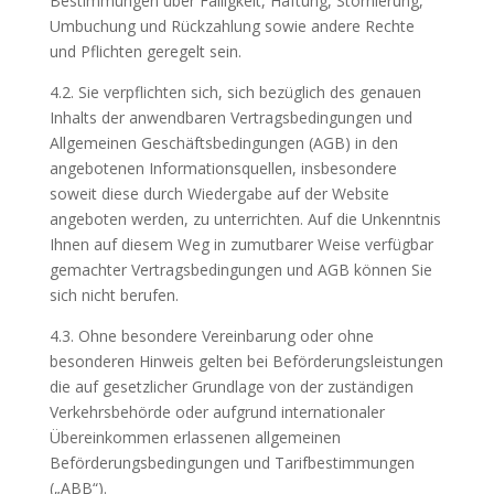
Bestimmungen über Fälligkeit, Haftung, Stornierung,
Umbuchung und Rückzahlung sowie andere Rechte
und Pflichten geregelt sein.
4.2. Sie verpflichten sich, sich bezüglich des genauen
Inhalts der anwendbaren Vertragsbedingungen und
Allgemeinen Geschäftsbedingungen (AGB) in den
angebotenen Informationsquellen, insbesondere
soweit diese durch Wiedergabe auf der Website
angeboten werden, zu unterrichten. Auf die Unkenntnis
Ihnen auf diesem Weg in zumutbarer Weise verfügbar
gemachter Vertragsbedingungen und AGB können Sie
sich nicht berufen.
4.3. Ohne besondere Vereinbarung oder ohne
besonderen Hinweis gelten bei Beförderungsleistungen
die auf gesetzlicher Grundlage von der zuständigen
Verkehrsbehörde oder aufgrund internationaler
Übereinkommen erlassenen allgemeinen
Beförderungsbedingungen und Tarifbestimmungen
(„ABB“).