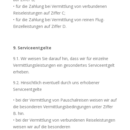
• für die Zahlung bei Vermittlung von verbundenen
Reiseleistungen auf Ziffer C;
• für die Zahlung bei Vermittlung von reinen Flug-
Einzelleistungen auf Ziffer D.
9. Serviceentgelte
9.1. Wir weisen Sie darauf hin, dass wir für einzelne
Vermittlungsleistungen ein gesondertes Serviceentgelt
erheben.
9.2. Hinsichtlich eventuell durch uns erhobener
Serviceentgelte
• bei der Vermittlung von Pauschalreisen weisen wir auf
die besonderen Vermittlungsbedingungen unter Ziffer
B. hin.
• bei der Vermittlung von verbundenen Reiseleistungen
weisen wir auf die besonderen