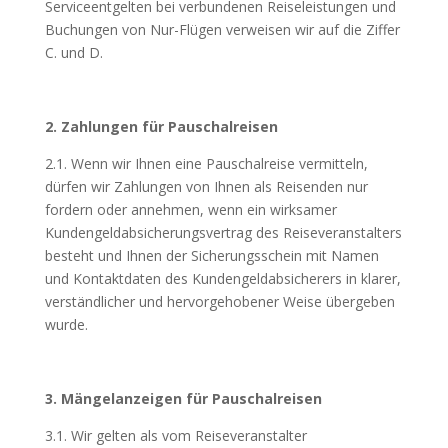
Serviceentgelten bei verbundenen Reiseleistungen und
Buchungen von Nur-Flügen verweisen wir auf die Ziffer
C. und D.
2. Zahlungen für Pauschalreisen
2.1. Wenn wir Ihnen eine Pauschalreise vermitteln,
dürfen wir Zahlungen von Ihnen als Reisenden nur
fordern oder annehmen, wenn ein wirksamer
Kundengeldabsicherungsvertrag des Reiseveranstalters
besteht und Ihnen der Sicherungsschein mit Namen
und Kontaktdaten des Kundengeldabsicherers in klarer,
verständlicher und hervorgehobener Weise übergeben
wurde.
3. Mängelanzeigen für Pauschalreisen
3.1. Wir gelten als vom Reiseveranstalter