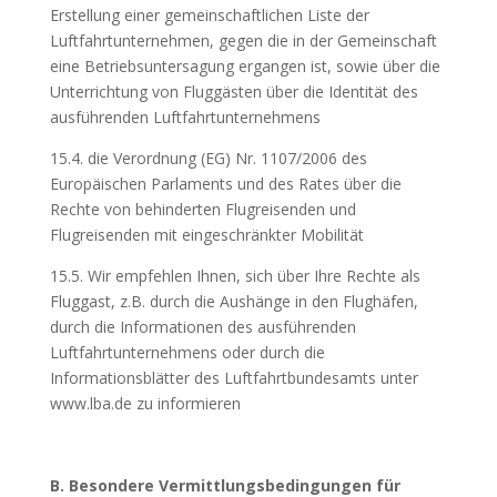
Erstellung einer gemeinschaftlichen Liste der
Luftfahrtunternehmen, gegen die in der Gemeinschaft
eine Betriebsuntersagung ergangen ist, sowie über die
Unterrichtung von Fluggästen über die Identität des
ausführenden Luftfahrtunternehmens
15.4. die Verordnung (EG) Nr. 1107/2006 des
Europäischen Parlaments und des Rates über die
Rechte von behinderten Flugreisenden und
Flugreisenden mit eingeschränkter Mobilität
15.5. Wir empfehlen Ihnen, sich über Ihre Rechte als
Fluggast, z.B. durch die Aushänge in den Flughäfen,
durch die Informationen des ausführenden
Luftfahrtunternehmens oder durch die
Informationsblätter des Luftfahrtbundesamts unter
www.lba.de zu informieren
B. Besondere Vermittlungsbedingungen für