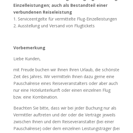
Einzelleistungen; auch als Bestandteil einer
verbundenen Reiseleistung
1. Serviceentgelte für vermittelte Flug-Einzelleistungen
2. Ausstellung und Versand von Flugtickets
Vorbemerkung
Liebe Kunden,
mit Freude buchen wir Ihnen Ihren Urlaub, die schönste
Zeit des Jahres. Wir vermitteln Ihnen dazu gerne eine
Pauschalreise eines Reiseveranstalters oder aber auch
nur eine Hotelunterkunft oder einen einzelnen Flug
bzw. eine Kombination.
Beachten Sie bitte, dass wir bei jeder Buchung nur als
Vermittler auftreten und der oder die Verträge jeweils
zwischen Ihnen und dem Reiseveranstalter (bei einer
Pauschalreise) oder dem einzelnen Leistungsträger (bei