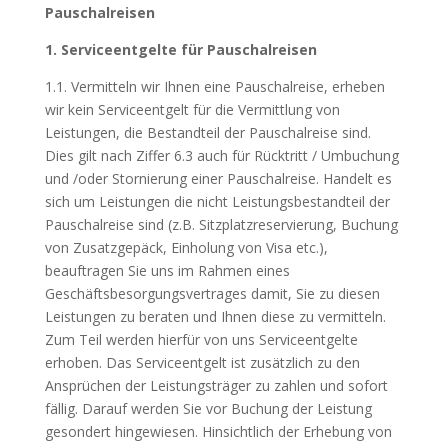
Pauschalreisen
1. Serviceentgelte für Pauschalreisen
1.1. Vermitteln wir Ihnen eine Pauschalreise, erheben
wir kein Serviceentgelt für die Vermittlung von
Leistungen, die Bestandteil der Pauschalreise sind.
Dies gilt nach Ziffer 6.3 auch für Rücktritt / Umbuchung
und /oder Stornierung einer Pauschalreise. Handelt es
sich um Leistungen die nicht Leistungsbestandteil der
Pauschalreise sind (z.B. Sitzplatzreservierung, Buchung
von Zusatzgepäck, Einholung von Visa etc.),
beauftragen Sie uns im Rahmen eines
Geschäftsbesorgungsvertrages damit, Sie zu diesen
Leistungen zu beraten und Ihnen diese zu vermitteln.
Zum Teil werden hierfür von uns Serviceentgelte
erhoben. Das Serviceentgelt ist zusätzlich zu den
Ansprüchen der Leistungsträger zu zahlen und sofort
fällig. Darauf werden Sie vor Buchung der Leistung
gesondert hingewiesen. Hinsichtlich der Erhebung von