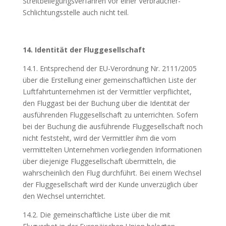
Streitbeilegungsverfahren vor einer Verbraucher-
Schlichtungsstelle auch nicht teil.
14. Identität der Fluggesellschaft
14.1. Entsprechend der EU-Verordnung Nr. 2111/2005
über die Erstellung einer gemeinschaftlichen Liste der
Luftfahrtunternehmen ist der Vermittler verpflichtet,
den Fluggast bei der Buchung über die Identität der
ausführenden Fluggesellschaft zu unterrichten. Sofern
bei der Buchung die ausführende Fluggesellschaft noch
nicht feststeht, wird der Vermittler ihm die vom
vermittelten Unternehmen vorliegenden Informationen
über diejenige Fluggesellschaft übermitteln, die
wahrscheinlich den Flug durchführt. Bei einem Wechsel
der Fluggesellschaft wird der Kunde unverzüglich über
den Wechsel unterrichtet.
14.2. Die gemeinschaftliche Liste über die mit