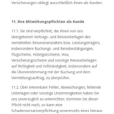
Versicherungen obliegt ausschließlich Ihnen als Kunden.
11. Ihre Mitwirkungspflichten als Kunde
11.1. Sie sind verpflichtet, die Ihnen von uns
übergebenen Vertrags- und Reiseunterlagen des
vermittelten Reiseveranstalters bzw. Leistungsträgers,
insbesondere Buchungs- und Reisebestätigungen,
Flugscheine, Hotelgutscheine, Visa,
Versicherungsscheine und sonstige Reiseunterlagen
auf Richtigkeit und Vollständigkeit, insbesondere auf
die Übereinstimmung mit der Buchung und dem
Vermittlungsauftrag, zu überprüfen.
11.2. Über erkennbare Fehler, Abweichungen, fehlende
Unterlagen oder sonstige Unstimmigkeiten haben Sie
uns unverzüglich zu unterrichten. Kommen Sie dieser
Pflicht nicht nach, so kann eine
Schadensersatzverpflichtung unsererseits eines hieraus