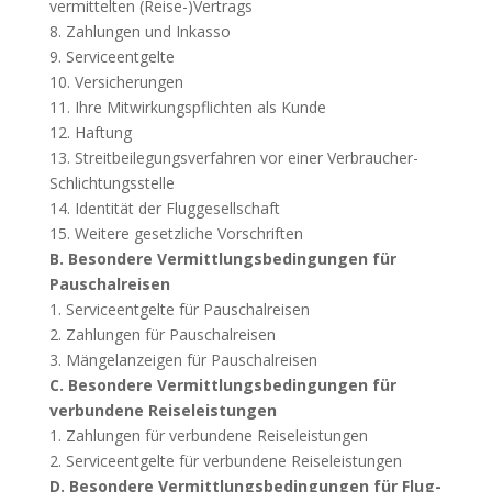
vermittelten (Reise-)Vertrags
8. Zahlungen und Inkasso
9. Serviceentgelte
10. Versicherungen
11. Ihre Mitwirkungspflichten als Kunde
12. Haftung
13. Streitbeilegungsverfahren vor einer Verbraucher-
Schlichtungsstelle
14. Identität der Fluggesellschaft
15. Weitere gesetzliche Vorschriften
B. Besondere Vermittlungsbedingungen für
Pauschalreisen
1. Serviceentgelte für Pauschalreisen
2. Zahlungen für Pauschalreisen
3. Mängelanzeigen für Pauschalreisen
C. Besondere Vermittlungsbedingungen für
verbundene Reiseleistungen
1. Zahlungen für verbundene Reiseleistungen
2. Serviceentgelte für verbundene Reiseleistungen
D. Besondere Vermittlungsbedingungen für Flug-