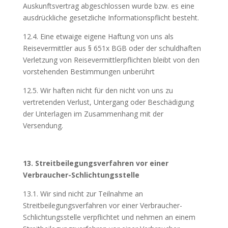
Auskunftsvertrag abgeschlossen wurde bzw. es eine
ausdrückliche gesetzliche Informationspflicht besteht.
12.4. Eine etwaige eigene Haftung von uns als
Reisevermittler aus § 651x BGB oder der schuldhaften
Verletzung von Reisevermittlerpflichten bleibt von den
vorstehenden Bestimmungen unberührt
12.5. Wir haften nicht für den nicht von uns zu
vertretenden Verlust, Untergang oder Beschädigung
der Unterlagen im Zusammenhang mit der
Versendung.
13. Streitbeilegungsverfahren vor einer
Verbraucher-Schlichtungsstelle
13.1. Wir sind nicht zur Teilnahme an
Streitbeilegungsverfahren vor einer Verbraucher-
Schlichtungsstelle verpflichtet und nehmen an einem