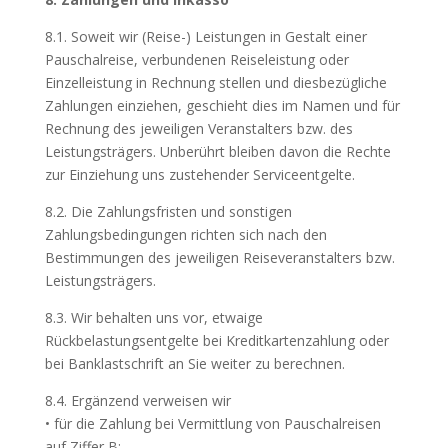
8.1. Soweit wir (Reise-) Leistungen in Gestalt einer
Pauschalreise, verbundenen Reiseleistung oder
Einzelleistung in Rechnung stellen und diesbezügliche
Zahlungen einziehen, geschieht dies im Namen und für
Rechnung des jeweiligen Veranstalters bzw. des
Leistungsträgers. Unberührt bleiben davon die Rechte
zur Einziehung uns zustehender Serviceentgelte.
8.2. Die Zahlungsfristen und sonstigen
Zahlungsbedingungen richten sich nach den
Bestimmungen des jeweiligen Reiseveranstalters bzw.
Leistungsträgers.
8.3. Wir behalten uns vor, etwaige
Rückbelastungsentgelte bei Kreditkartenzahlung oder
bei Banklastschrift an Sie weiter zu berechnen.
8.4. Ergänzend verweisen wir
• für die Zahlung bei Vermittlung von Pauschalreisen
auf Ziffer B;