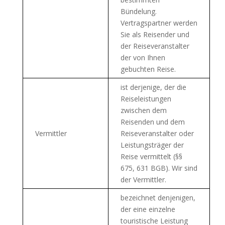
Bündelung.
Vertragspartner werden
Sie als Reisender und
der Reiseveranstalter
der von Ihnen
gebuchten Reise.
ist derjenige, der die
Reiseleistungen
zwischen dem
Reisenden und dem
Vermittler
Reiseveranstalter oder
Leistungsträger der
Reise vermittelt (§§
675, 631 BGB). Wir sind
der Vermittler.
bezeichnet denjenigen,
der eine einzelne
touristische Leistung