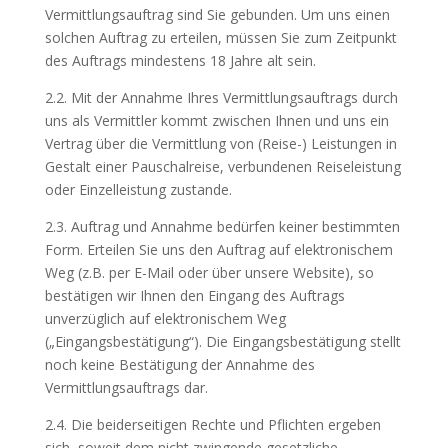
Vermittlungsauftrag sind Sie gebunden. Um uns einen
solchen Auftrag zu erteilen, müssen Sie zum Zeitpunkt
des Auftrags mindestens 18 Jahre alt sein.
2.2. Mit der Annahme Ihres Vermittlungsauftrags durch
uns als Vermittler kommt zwischen Ihnen und uns ein
Vertrag über die Vermittlung von (Reise-) Leistungen in
Gestalt einer Pauschalreise, verbundenen Reiseleistung
oder Einzelleistung zustande.
2.3. Auftrag und Annahme bedürfen keiner bestimmten
Form. Erteilen Sie uns den Auftrag auf elektronischem
Weg (z.B. per E-Mail oder über unsere Website), so
bestätigen wir Ihnen den Eingang des Auftrags
unverzüglich auf elektronischem Weg
(„Eingangsbestätigung“). Die Eingangsbestätigung stellt
noch keine Bestätigung der Annahme des
Vermittlungsauftrags dar.
2.4. Die beiderseitigen Rechte und Pflichten ergeben
sich, soweit dem nicht zwingende gesetzliche