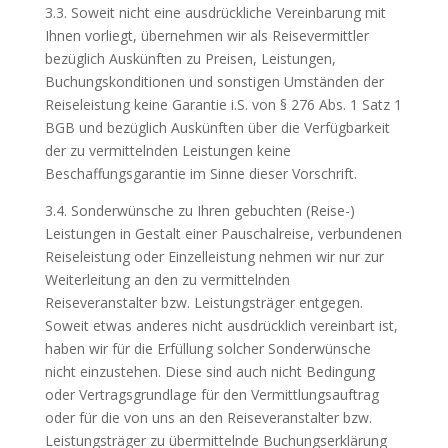
3.3. Soweit nicht eine ausdrückliche Vereinbarung mit
Ihnen vorliegt, übernehmen wir als Reisevermittler
bezüglich Auskünften zu Preisen, Leistungen,
Buchungskonditionen und sonstigen Umständen der
Reiseleistung keine Garantie i.S. von § 276 Abs. 1 Satz 1
BGB und bezüglich Auskünften über die Verfügbarkeit
der zu vermittelnden Leistungen keine
Beschaffungsgarantie im Sinne dieser Vorschrift.
3.4. Sonderwünsche zu Ihren gebuchten (Reise-)
Leistungen in Gestalt einer Pauschalreise, verbundenen
Reiseleistung oder Einzelleistung nehmen wir nur zur
Weiterleitung an den zu vermittelnden
Reiseveranstalter bzw. Leistungsträger entgegen.
Soweit etwas anderes nicht ausdrücklich vereinbart ist,
haben wir für die Erfüllung solcher Sonderwünsche
nicht einzustehen. Diese sind auch nicht Bedingung
oder Vertragsgrundlage für den Vermittlungsauftrag
oder für die von uns an den Reiseveranstalter bzw.
Leistungsträger zu übermittelnde Buchungserklärung