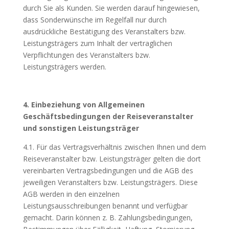
durch Sie als Kunden. Sie werden darauf hingewiesen,
dass Sonderwünsche im Regelfall nur durch
ausdrückliche Bestätigung des Veranstalters bzw.
Leistungsträgers zum Inhalt der vertraglichen
Verpflichtungen des Veranstalters bzw.
Leistungsträgers werden.
4. Einbeziehung von Allgemeinen
Geschäftsbedingungen der Reisev
eranstalter
und sonstigen Leistungsträger
4.1. Für das Vertragsverhältnis zwischen Ihnen und dem
Reiseveranstalter bzw. Leistungsträger gelten die dort
vereinbarten Vertragsbedingungen und die AGB des
jeweiligen Veranstalters bzw. Leistungsträgers. Diese
AGB werden in den einzelnen
Leistungsausschreibungen benannt und verfügbar
gemacht. Darin können z. B. Zahlungsbedingungen,