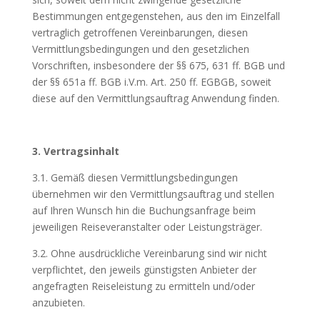
Bestimmungen entgegenstehen, aus den im Einzelfall
vertraglich getroffenen Vereinbarungen, diesen
Vermittlungsbedingungen und den gesetzlichen
Vorschriften, insbesondere der §§ 675, 631 ff. BGB und
der §§ 651a ff. BGB i.V.m. Art. 250 ff. EGBGB, soweit
diese auf den Vermittlungsauftrag Anwendung finden.
3. Vertragsinhalt
3.1. Gemäß diesen Vermittlungsbedingungen
übernehmen wir den Vermittlungsauftrag und stellen
auf Ihren Wunsch hin die Buchungsanfrage beim
jeweiligen Reiseveranstalter oder Leistungsträger.
3.2. Ohne ausdrückliche Vereinbarung sind wir nicht
verpflichtet, den jeweils günstigsten Anbieter der
angefragten Reiseleistung zu ermitteln und/oder
anzubieten.