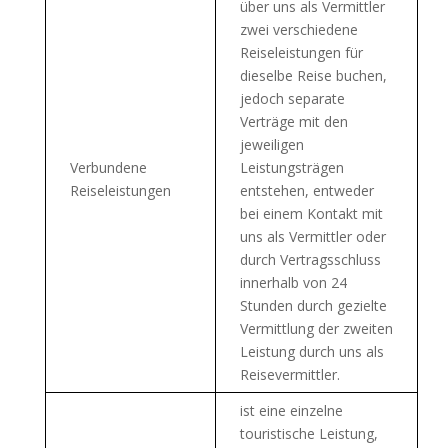
über uns als Vermittler
zwei verschiedene
Reiseleistungen für
dieselbe Reise buchen,
jedoch separate
Verträge mit den
jeweiligen
Verbundene
Leistungsträgen
Reiseleistungen
entstehen, entweder
bei einem Kontakt mit
uns als Vermittler oder
durch Vertragsschluss
innerhalb von 24
Stunden durch gezielte
Vermittlung der zweiten
Leistung durch uns als
Reisevermittler.
ist eine einzelne
touristische Leistung,