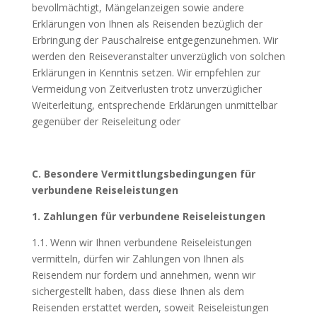
bevollmächtigt, Mängelanzeigen sowie andere
Erklärungen von Ihnen als Reisenden bezüglich der
Erbringung der Pauschalreise entgegenzunehmen. Wir
werden den Reiseveranstalter unverzüglich von solchen
Erklärungen in Kenntnis setzen. Wir empfehlen zur
Vermeidung von Zeitverlusten trotz unverzüglicher
Weiterleitung, entsprechende Erklärungen unmittelbar
gegenüber der Reiseleitung oder
C. Besondere Vermittlungsbedingungen für
verbundene Reiseleistungen
1. Zahlungen für verbundene Reiseleistungen
1.1. Wenn wir Ihnen verbundene Reiseleistungen
vermitteln, dürfen wir Zahlungen von Ihnen als
Reisendem nur fordern und annehmen, wenn wir
sichergestellt haben, dass diese Ihnen als dem
Reisenden erstattet werden, soweit Reiseleistungen