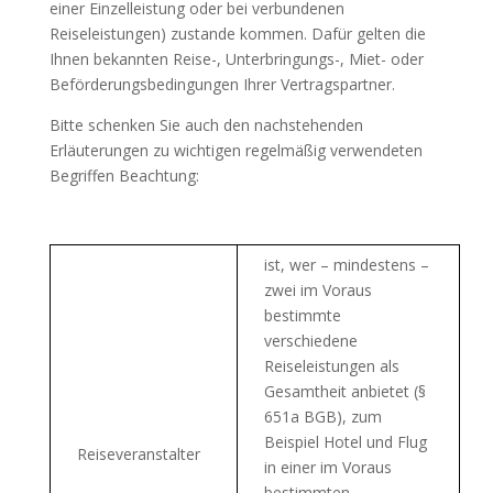
einer Einzelleistung oder bei verbundenen
Reiseleistungen) zustande kommen. Dafür gelten die
Ihnen bekannten Reise-, Unterbringungs-, Miet- oder
Beförderungsbedingungen Ihrer Vertragspartner.
Bitte schenken Sie auch den nachstehenden
Erläuterungen zu wichtigen regelmäßig verwendeten
Begriffen Beachtung:
ist, wer – mindestens –
zwei im Voraus
bestimmte
verschiedene
Reiseleistungen als
Gesamtheit anbietet (§
651a BGB), zum
Beispiel Hotel und Flug
Reiseveranstalter
in einer im Voraus
bestimmten