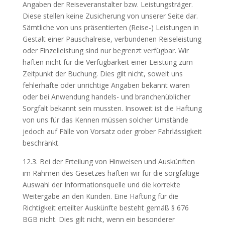
Angaben der Reiseveranstalter bzw. Leistungsträger.
Diese stellen keine Zusicherung von unserer Seite dar.
Sämtliche von uns präsentierten (Reise-) Leistungen in
Gestalt einer Pauschalreise, verbundenen Reiseleistung
oder Einzelleistung sind nur begrenzt verfügbar. Wir
haften nicht für die Verfügbarkeit einer Leistung zum
Zeitpunkt der Buchung. Dies gilt nicht, soweit uns
fehlerhafte oder unrichtige Angaben bekannt waren
oder bei Anwendung handels- und branchenüblicher
Sorgfalt bekannt sein mussten. Insoweit ist die Haftung
von uns für das Kennen müssen solcher Umstände
jedoch auf Fälle von Vorsatz oder grober Fahrlässigkeit
beschränkt.
12.3. Bei der Erteilung von Hinweisen und Auskünften
im Rahmen des Gesetzes haften wir für die sorgfältige
Auswahl der Informationsquelle und die korrekte
Weitergabe an den Kunden. Eine Haftung für die
Richtigkeit erteilter Auskünfte besteht gemäß § 676
BGB nicht. Dies gilt nicht, wenn ein besonderer