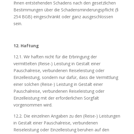
Ihnen entstehenden Schadens nach den gesetzlichen
Bestimmungen über die Schadensminderungspflicht (§
254 BGB) eingeschränkt oder ganz ausgeschlossen
sein.
12. Haftung
12.1. Wir haften nicht für die Erbringung der
vermittelten (Reise-) Leistung in Gestalt einer
Pauschalreise, verbundenen Reiseleistung oder
Einzelleistung, sondern nur dafür, dass die Vermittlung
einer solchen (Reise-) Leistung in Gestalt einer
Pauschalreise, verbundenen Reiseleistung oder
Einzelleistung mit der erforderlichen Sorgfalt
vorgenommen wird.
12.2. Die einzelnen Angaben zu den (Reise-) Leistungen
in Gestalt einer Pauschalreise, verbundenen
Reiseleistung oder Einzelleistung beruhen auf den