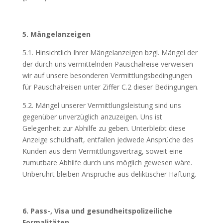
5. Mängelanzeigen
5.1. Hinsichtlich Ihrer Mängelanzeigen bzgl. Mängel der
der durch uns vermittelnden Pauschalreise verweisen
wir auf unsere besonderen Vermittlungsbedingungen
für Pauschalreisen unter Ziffer C.2 dieser Bedingungen.
5.2. Mängel unserer Vermittlungsleistung sind uns
gegenüber unverzüglich anzuzeigen. Uns ist
Gelegenheit zur Abhilfe zu geben. Unterbleibt diese
Anzeige schuldhaft, entfallen jedwede Ansprüche des
Kunden aus dem Vermittlungsvertrag, soweit eine
zumutbare Abhilfe durch uns möglich gewesen wäre.
Unberührt bleiben Ansprüche aus deliktischer Haftung.
6. Pass-, Visa und gesundheitspolizeiliche
Formalitäten