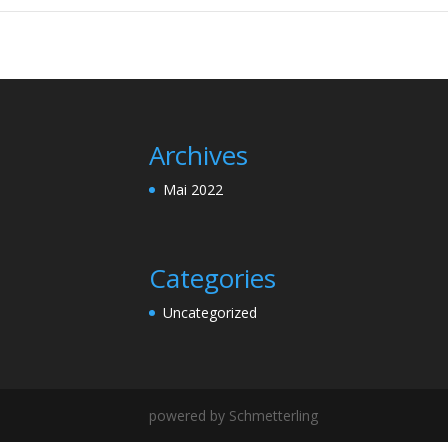
Archives
Mai 2022
Categories
Uncategorized
powered by Schmetterling